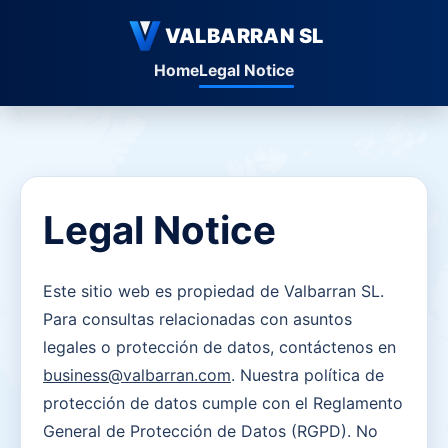
VALBARRAN SL
Home
Legal Notice
Legal Notice
Este sitio web es propiedad de Valbarran SL.
Para consultas relacionadas con asuntos
legales o protección de datos, contáctenos en
business@valbarran.com
. Nuestra política de
protección de datos cumple con el Reglamento
General de Protección de Datos (RGPD). No