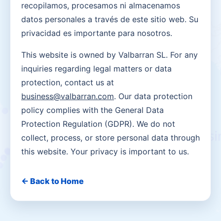
recopilamos, procesamos ni almacenamos
datos personales a través de este sitio web. Su
privacidad es importante para nosotros.
This website is owned by Valbarran SL. For any
inquiries regarding legal matters or data
protection, contact us at
business@valbarran.com
. Our data protection
policy complies with the General Data
Protection Regulation (GDPR). We do not
collect, process, or store personal data through
this website. Your privacy is important to us.
← Back to Home